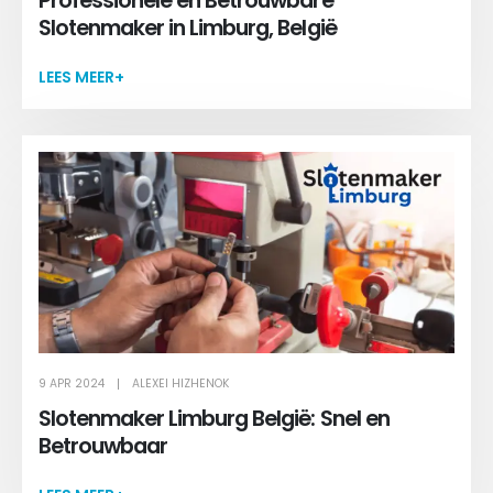
Professionele en Betrouwbare
Slotenmaker in Limburg, België
LEES MEER+
9 APR 2024
ALEXEI HIZHENOK
Slotenmaker Limburg België: Snel en
Betrouwbaar