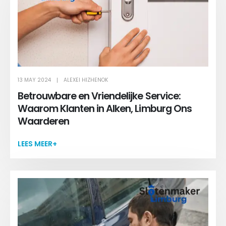
13 MAY 2024
ALEXEI HIZHENOK
Betrouwbare en Vriendelijke Service:
Waarom Klanten in Alken, Limburg Ons
Waarderen
LEES MEER+