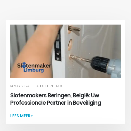
14 MAY 2024
ALEXEI HIZHENOK
Slotenmakers Beringen, België: Uw
Professionele Partner in Beveiliging
LEES MEER+