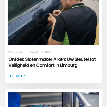
10 MAY 2024
ALEXEI HIZHENOK
Ontdek Slotenmaker Alken: Uw Sleutel tot
Veiligheid en Comfort in Limburg
LEES MEER+