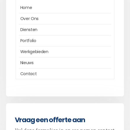
Home
Over Ons
Diensten
Portfolio
Werkgebieden
Nieuws
Contact
Vraag een offerte aan