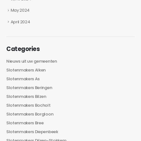
May 2024
April 2024
Categories
Nieuws uit uw gemeenten
Slotenmakers Alken
Slotenmakers As
Slotenmakers Beringen
Slotenmakers Bilzen
Slotenmakers Bocholt
Slotenmakers Borgloon
Slotenmakers Bree
Slotenmakers Diepenbeek
Slotenmakers Dilsen-Stokkem